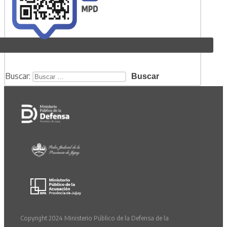
Buscar:
Copyright 2024 Ministerio Público de la Defensa de la