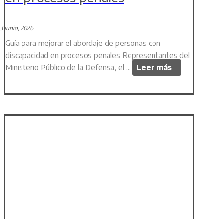
3 junio, 2026
Guía para mejorar el abordaje de personas con
discapacidad en procesos penales Representantes del
Ministerio Público de la Defensa, el ...
Leer más