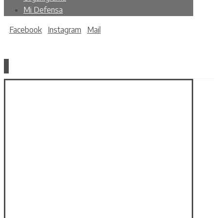
Mi Defensa
Facebook
Instagram
Mail
Copyright © 2026