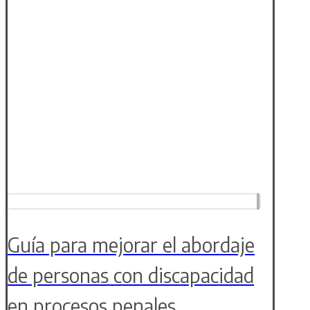
Guía para mejorar el abordaje
de personas con discapacidad
en procesos penales