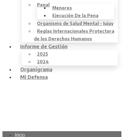
Penal
Menores
Ejecución De la Pena
Organismo de Salud Mental – Jujuy
Reglas Internacionales Protectora
de los Derechos Humanos
Informe de Gestión
2025
2024
Organigrama
Mi Defensa
Inicio