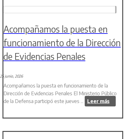
Acompañamos la puesta en
funcionamiento de la Dirección
de Evidencias Penales
25 junio, 2026
Acompañamos la puesta en funcionamiento de la
Dirección de Evidencias Penales El Ministerio Público
de la Defensa participó este jueves ...
Leer más