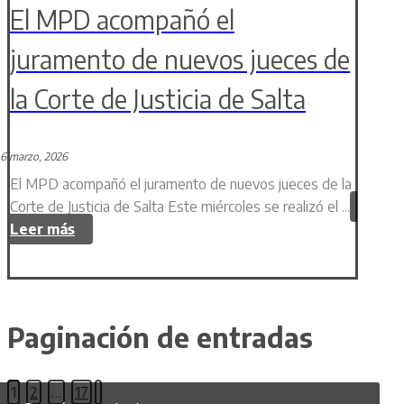
El MPD acompañó el
juramento de nuevos jueces de
la Corte de Justicia de Salta
6 marzo, 2026
El MPD acompañó el juramento de nuevos jueces de la
Corte de Justicia de Salta Este miércoles se realizó el ...
Leer más
Paginación de entradas
1
2
…
17