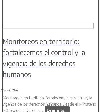
Monitoreos en territorio:
fortalecemos el control y la
vigencia de los derechos
humanos
28 abril, 2026
Monitoreos en territorio: fortalecemos el control y la
vigencia de los derechos humanos Desde el Ministerio
Público de la Defensa ...
Leer más