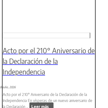
Acto por el 210° Aniversario de
la Declaración de la
Independencia
8 julio, 2026
Acto por el 210° Aniversario de la Declaración de la
Independencia En vísperas de un nuevo aniversario de
la Declaración ...
Leer más