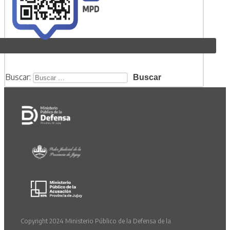
Buscar:
Copyright 2024 Ministerio Público de la Defensa de la