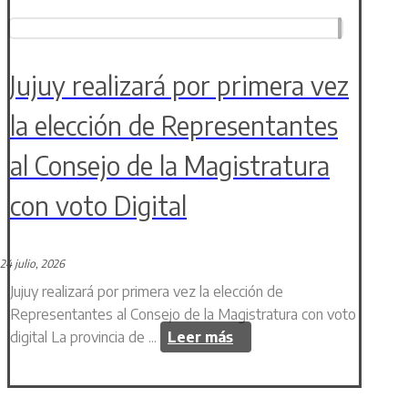
Jujuy realizará por primera vez
la elección de Representantes
al Consejo de la Magistratura
con voto Digital
24 julio, 2026
Jujuy realizará por primera vez la elección de
Representantes al Consejo de la Magistratura con voto
digital La provincia de ...
Leer más