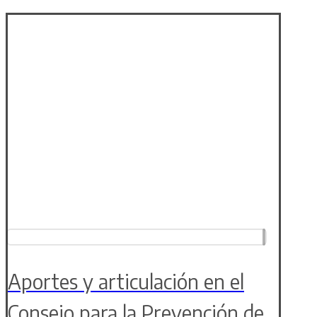
Aportes y articulación en el
Consejo para la Prevención de