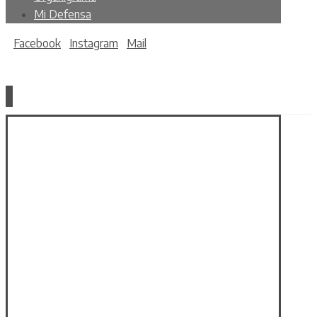
Mi Defensa
Facebook
Instagram
Mail
Copyright © 2026