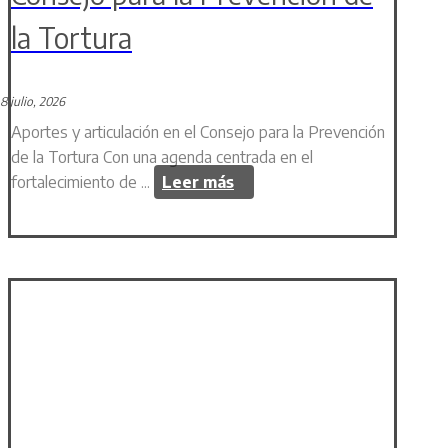
la Tortura
8 julio, 2026
Aportes y articulación en el Consejo para la Prevención
de la Tortura Con una agenda centrada en el
fortalecimiento de ...
Leer más