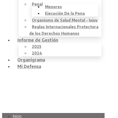
Penal
Menores
Ejecución De la Pena
Organismo de Salud Mental – Jujuy
Reglas Internacionales Protectora
de los Derechos Humanos
Informe de Gestión
2025
2024
Organigrama
Mi Defensa
Inicio